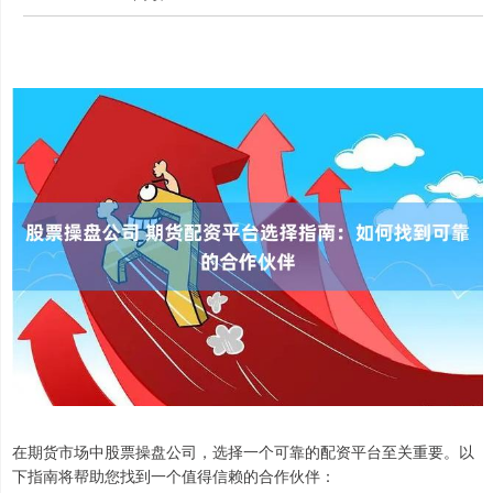
在期货市场中股票操盘公司，选择一个可靠的配资平台至关重要。以
下指南将帮助您找到一个值得信赖的合作伙伴：