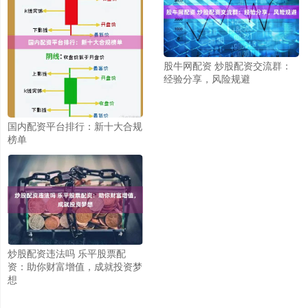
股牛网配资 炒股配资交流群：
经验分享，风险规避
国内配资平台排行：新十大合规
榜单
炒股配资违法吗 乐平股票配
资：助你财富增值，成就投资梦
想