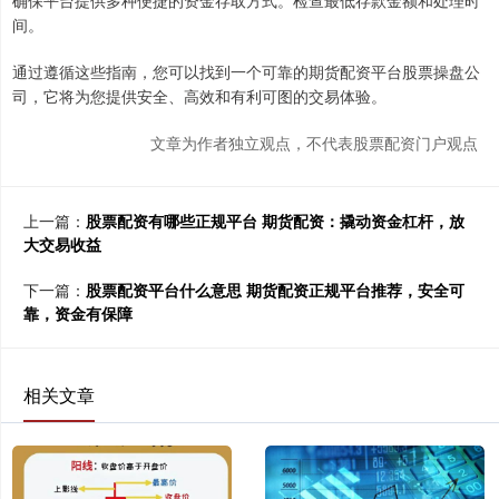
确保平台提供多种便捷的资金存取方式。检查最低存款金额和处理时
间。
通过遵循这些指南，您可以找到一个可靠的期货配资平台股票操盘公
司，它将为您提供安全、高效和有利可图的交易体验。
文章为作者独立观点，不代表股票配资门户观点
上一篇：
股票配资有哪些正规平台 期货配资：撬动资金杠杆，放
大交易收益
下一篇：
股票配资平台什么意思 期货配资正规平台推荐，安全可
靠，资金有保障
相关文章