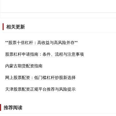
相关更新
**股票十倍杠杆：高收益与高风险并存**
股票杠杆申请指南：条件、流程与注意事项
内蒙古期货配资指南
网上股票配资：低门槛杠杆炒股新选择
天津股票配资正规平台推荐与风险提示
推荐阅读