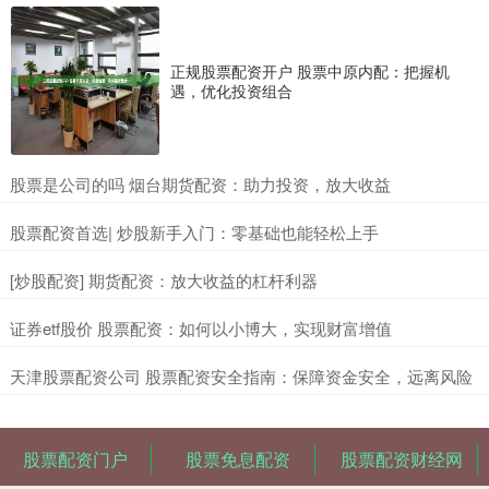
正规股票配资开户 股票中原内配：把握机
遇，优化投资组合
​股票是公司的吗 烟台期货配资：助力投资，放大收益
​股票配资首选| 炒股新手入门：零基础也能轻松上手
​[炒股配资] 期货配资：放大收益的杠杆利器
​证券etf股价 股票配资：如何以小博大，实现财富增值
​天津股票配资公司 股票配资安全指南：保障资金安全，远离风险
股票配资门户
股票免息配资
股票配资财经网