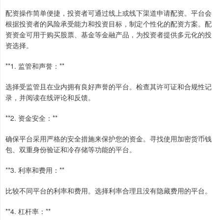
配资操作简单便捷，投资者可通过线上或线下渠道申请配资。平台会
根据投资者的风险承受能力和投资目标，制定个性化的配资方案。配
资资金可用于购买股票、基金等金融产品，为投资者提供多元化的投
资选择。
**1. 监管和声誉：**
选择受监管且在业内拥有良好声誉的平台。检查其许可证和合规性记
录，并阅读在线评论和反馈。
**2. 资金安全：**
确保平台采用严格的安全措施来保护您的资金。寻找使用加密货币钱
包、双重身份验证和冷存储等功能的平台。
**3. 利率和费用：**
比较不同平台的利率和费用。选择利率合理且没有隐藏费用的平台。
**4. 杠杆率：**