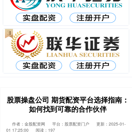
股票操盘公司 期货配资平台选择指南：
如何找到可靠的合作伙伴
作者：金股配资网
平台：股票配资门户
更新：2025-01-
01 17:25:00
阅读：197