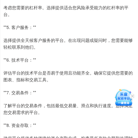
考虑您需要的杠杆率。选择提供适合您风险承受能力的杠杆率的平
台。
**5. 客户服务：**
选择提供全天候客户服务的平台。在出现问题或疑问时，您需要能够
轻松联系到他们。
**6. 技术平台：**
评估平台的技术平台是否易于使用且功能齐全。确保它提供您需要的
图表、指标和交易工具。
**7. 交易条件：**
了解平台的交易条件，包括最低交易量、滑点和执行速度。选择满足
您交易需求的平台。
**8. 资金存取：**