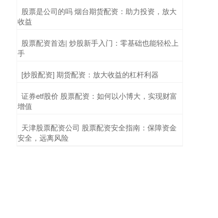
​股票是公司的吗 烟台期货配资：助力投资，放大
收益
​股票配资首选| 炒股新手入门：零基础也能轻松上
手
​[炒股配资] 期货配资：放大收益的杠杆利器
​证券etf股价 股票配资：如何以小博大，实现财富
增值
​天津股票配资公司 股票配资安全指南：保障资金
安全，远离风险