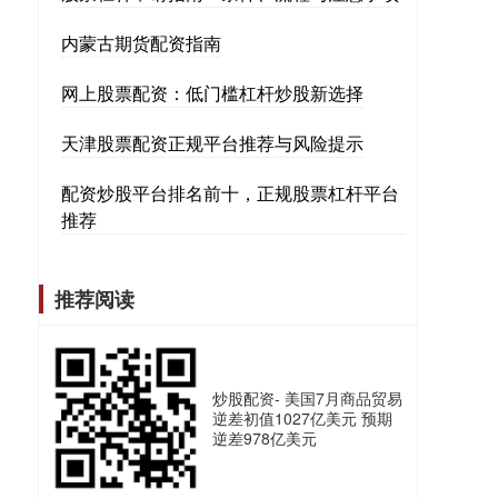
内蒙古期货配资指南
网上股票配资：低门槛杠杆炒股新选择
天津股票配资正规平台推荐与风险提示
配资炒股平台排名前十，正规股票杠杆平台
推荐
推荐阅读
炒股配资- 美国7月商品贸易
逆差初值1027亿美元 预期
逆差978亿美元