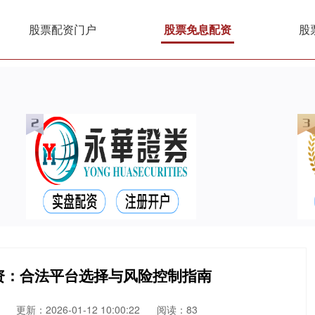
股票配资门户
股票免息配资
股
资：合法平台选择与风险控制指南
更新：2026-01-12 10:00:22
阅读：83