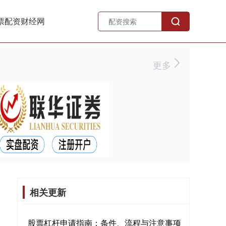
票配资财经网
更多
相关更新
股票杠杆申请指南：条件、流程与注意事项