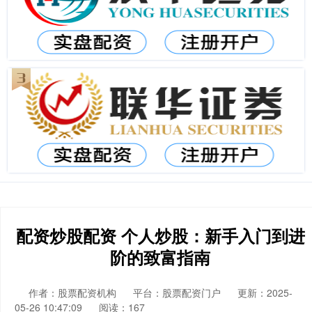
配资炒股配资 个人炒股：新手入门到进
阶的致富指南
作者：股票配资机构
平台：股票配资门户
更新：2025-
05-26 10:47:09
阅读：167