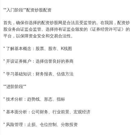
**入门阶段**配资炒股配资
首先，确保你选择的配资炒股网是合法且受监管的。在我国，配资炒
股业务由证监会监管。选择持有证监会颁发的《证券经营许可证》的
平台，以保障资金安全和交易合法性。
* 了解基本概念：股票、股市、K线图
* 开设证券账户：选择信誉良好的券商
* 学习基础知识：财务报表、估值方法
**进阶阶段**
* 技术分析：趋势线、形态、指标
* 基本面分析：公司财务、行业前景、宏观经济
* 风险管理：止损、仓位控制、分散投资