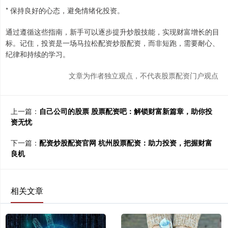
* 保持良好的心态，避免情绪化投资。
通过遵循这些指南，新手可以逐步提升炒股技能，实现财富增长的目
标。记住，投资是一场马拉松配资炒股配资，而非短跑，需要耐心、
纪律和持续的学习。
文章为作者独立观点，不代表股票配资门户观点
上一篇：
自己公司的股票 股票配资吧：解锁财富新篇章，助你投
资无忧
下一篇：
配资炒股配资官网 杭州股票配资：助力投资，把握财富
良机
相关文章