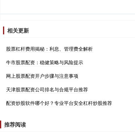
相关更新
股票杠杆费用揭秘：利息、管理费全解析
牛市股票配资：稳健策略与风险提示
网上股票配资开户步骤与注意事项
天津股票配资公司排名与合规平台推荐
配资炒股软件哪个好？专业平台安全杠杆炒股推荐
推荐阅读