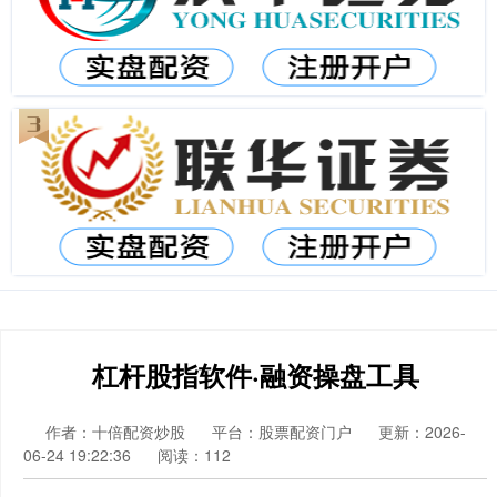
杠杆股指软件·融资操盘工具
作者：十倍配资炒股
平台：股票配资门户
更新：2026-
06-24 19:22:36
阅读：112