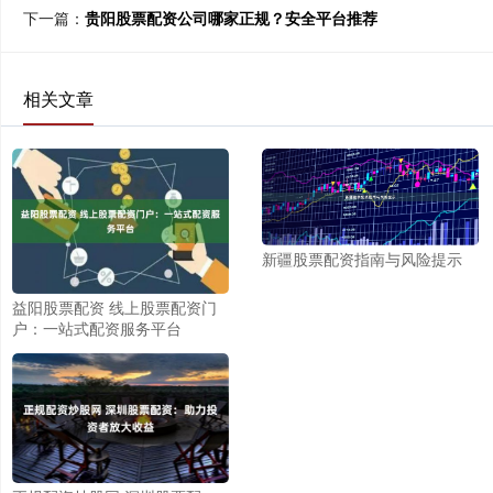
下一篇：
贵阳股票配资公司哪家正规？安全平台推荐
相关文章
新疆股票配资指南与风险提示
益阳股票配资 线上股票配资门
户：一站式配资服务平台