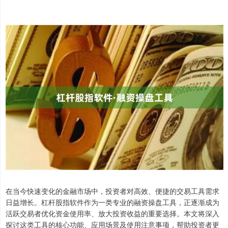
在当今快速变化的金融市场中，投资者对高效、便捷的交易工具需求
日益增长。杠杆股指软件作为一类专业的融资操盘工具，正逐渐成为
活跃交易者优化资金使用率、放大投资收益的重要选择。本文将深入
探讨这类工具的核心功能、应用场景及使用注意事项，帮助投资者更