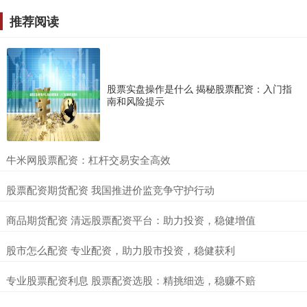
推荐阅读
股票实盘操作是什么 揭秘股票配资：入门指
南和风险提示
​牛米网股票配资：杠杆交易安全高效
​股票配资期货配资 我国推进价监竞争守护行动
​商品期货配资 清远股票配资平台：助力投资，稳健增值
​股市怎么配资 专业配资，助力股市投资，稳健获利
​专业股票配资利息 股票配资选股：精挑细选，稳赚不赔