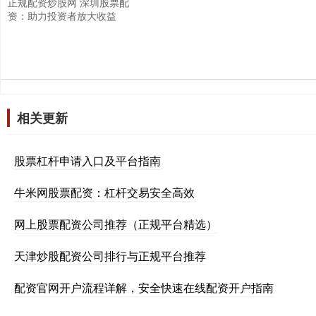
正规配资炒股网 深圳股票配
资：助力投资者放大收益
相关更新
股票杠杆申请入口及平台指南
牛米网股票配资：杠杆交易安全高效
网上股票配资公司推荐（正规平台精选）
天津炒股配资公司排行与正规平台推荐
配资官网开户流程详解，安全快速在线配资开户指南