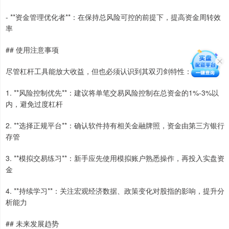
- **资金管理优化者**：在保持总风险可控的前提下，提高资金周转效
率
## 使用注意事项
尽管杠杆工具能放大收益，但也必须认识到其双刃剑特性：
1. **风险控制优先**：建议将单笔交易风险控制在总资金的1%-3%以
内，避免过度杠杆
2. **选择正规平台**：确认软件持有相关金融牌照，资金由第三方银行
存管
3. **模拟交易练习**：新手应先使用模拟账户熟悉操作，再投入实盘资
金
4. **持续学习**：关注宏观经济数据、政策变化对股指的影响，提升分
析能力
## 未来发展趋势