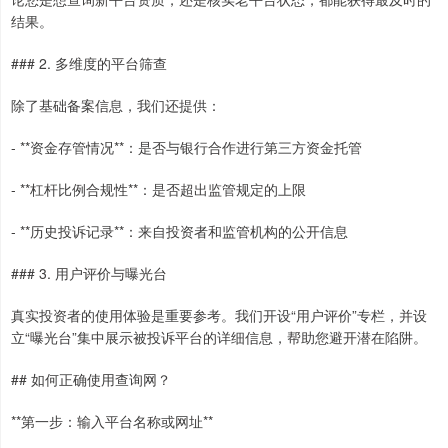
结果。
### 2. 多维度的平台筛查
除了基础备案信息，我们还提供：
- **资金存管情况**：是否与银行合作进行第三方资金托管
- **杠杆比例合规性**：是否超出监管规定的上限
- **历史投诉记录**：来自投资者和监管机构的公开信息
### 3. 用户评价与曝光台
真实投资者的使用体验是重要参考。我们开设“用户评价”专栏，并设
立“曝光台”集中展示被投诉平台的详细信息，帮助您避开潜在陷阱。
## 如何正确使用查询网？
**第一步：输入平台名称或网址**