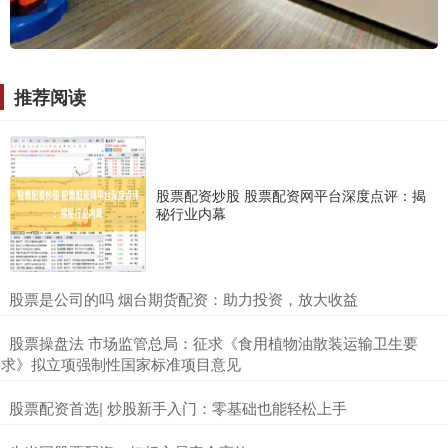
推荐阅读
股票配资炒股 股票配资网平台深度点评：揭
秘行业内幕
​股票是公司的吗 烟台期货配资：助力投资，放大收益
​股票操盘法 市场监管总局：征求《食用植物油散装运输卫生要
求》拟立项强制性国家标准项目意见
​股票配资首选| 炒股新手入门：零基础也能轻松上手