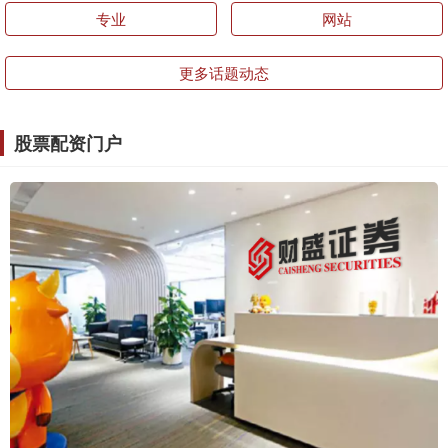
专业
网站
更多话题动态
股票配资门户