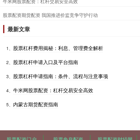
​牛米网股票配资：杠杆交易安全高效
​股票配资期货配资 我国推进价监竞争守护行动
最新文章
股票杠杆费用揭秘：利息、管理费全解析
1、
股票杠杆申请入口及平台指南
2、
股票杠杆申请指南：条件、流程与注意事项
3、
牛米网股票配资：杠杆交易安全高效
4、
内蒙古期货配资指南
5、
股票配资门户
股票免息配资
股票配资财经网