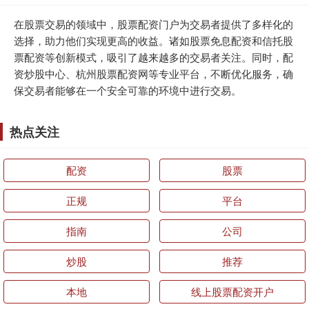
在股票交易的领域中，股票配资门户为交易者提供了多样化的
选择，助力他们实现更高的收益。诸如股票免息配资和信托股
票配资等创新模式，吸引了越来越多的交易者关注。同时，配
资炒股中心、杭州股票配资网等专业平台，不断优化服务，确
保交易者能够在一个安全可靠的环境中进行交易。
热点关注
配资
股票
正规
平台
指南
公司
炒股
推荐
本地
线上股票配资开户