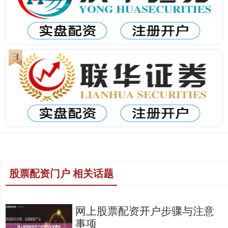
股票配资门户 相关话题
网上股票配资开户步骤与注意
事项