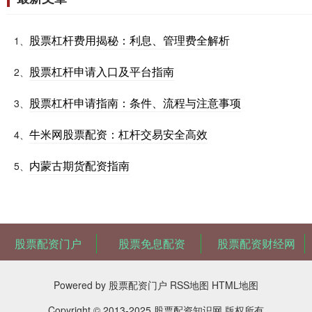
股票杠杆费用揭秘：利息、管理费全解析
1、
股票杠杆申请入口及平台指南
2、
股票杠杆申请指南：条件、流程与注意事项
3、
牛米网股票配资：杠杆交易安全高效
4、
内蒙古期货配资指南
5、
股票配资门户
股票免息配资
股票配资财经网
Powered by
股票配资门户
RSS地图
HTML地图
Copyright
© 2013-2025
股票配资知识网
版权所有