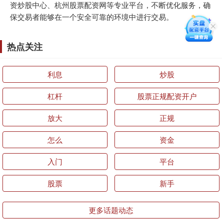
资炒股中心、杭州股票配资网等专业平台，不断优化服务，确
保交易者能够在一个安全可靠的环境中进行交易。
热点关注
利息
炒股
杠杆
股票正规配资开户
放大
正规
怎么
资金
入门
平台
股票
新手
更多话题动态