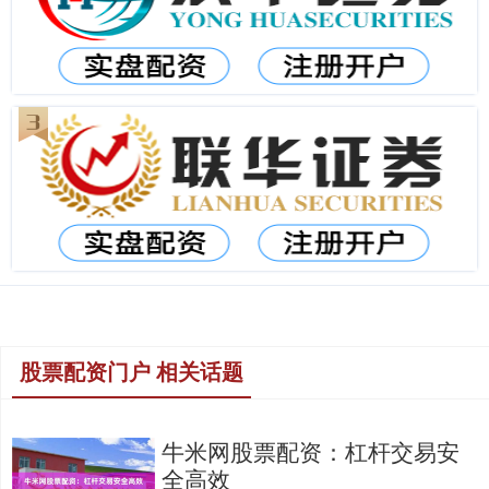
股票配资门户 相关话题
牛米网股票配资：杠杆交易安
全高效