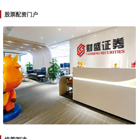
股票配资门户