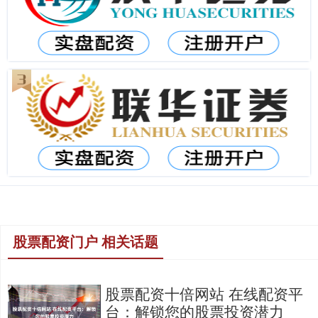
股票配资门户 相关话题
股票配资十倍网站 在线配资平
台：解锁您的股票投资潜力