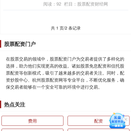
阅读：
92
栏目：
股票配资财经网
共 1 页/2 条记录
股票配资门户
在股票交易的领域中，股票配资门户为交易者提供了多样化的
选择，助力他们实现更高的收益。诸如股票免息配资和信托股
票配资等创新模式，吸引了越来越多的交易者关注。同时，配
资炒股中心、杭州股票配资网等专业平台，不断优化服务，确
保交易者能够在一个安全可靠的环境中进行交易。
热点关注
费用
配资