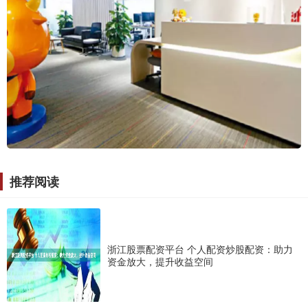
推荐阅读
浙江股票配资平台 个人配资炒股配资：助力
资金放大，提升收益空间