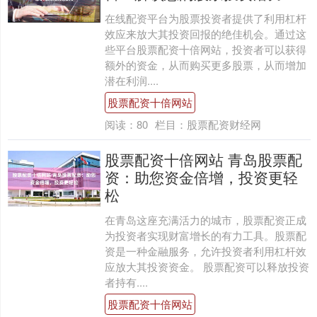
在线配资平台为股票投资者提供了利用杠杆
效应来放大其投资回报的绝佳机会。通过这
些平台股票配资十倍网站，投资者可以获得
额外的资金，从而购买更多股票，从而增加
潜在利润....
股票配资十倍网站
阅读：
80
栏目：
股票配资财经网
股票配资十倍网站 青岛股票配
资：助您资金倍增，投资更轻
松
在青岛这座充满活力的城市，股票配资正成
为投资者实现财富增长的有力工具。股票配
资是一种金融服务，允许投资者利用杠杆效
应放大其投资资金。 股票配资可以释放投资
者持有....
股票配资十倍网站